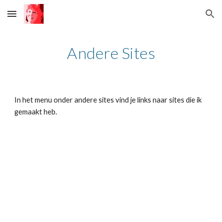
Skip to main content
Skip to navigation
Andere Sites
In het menu onder andere sites vind je links naar sites die ik
gemaakt heb.