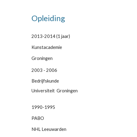
Opleiding
2013-2014 (1 jaar)
Kunstacademie
Groningen
2003 - 2006
Bedrijfskunde
Universiteit Groningen
1990-1995
PABO
NHL Leeuwarden