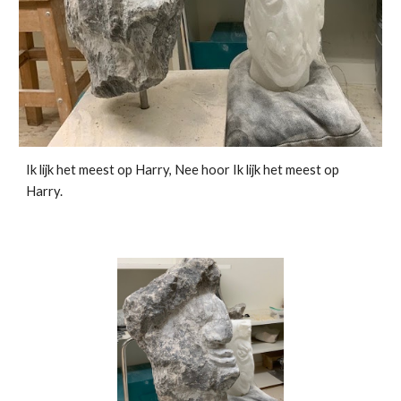
Ik lijk het meest op Harry, Nee hoor Ik lijk het meest op
Harry.