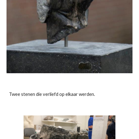
Twee stenen die verliefd op elkaar werden.