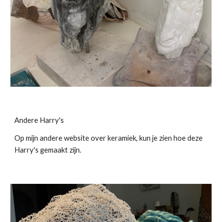
Andere Harry's
Op mijn andere website over keramiek, kun je zien hoe deze
Harry's gemaakt zijn.