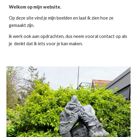
Welkom op mijn website.
Op deze site vind je mijn beelden en laat ik zien hoe ze
gemaakt zijn.
ik
werk ook aan opdrachten, dus neem vooral contact op als
je denkt dat ik iets voor je kan maken.