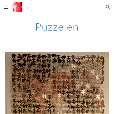
Skip to main content
Skip to navigation
Puzzelen