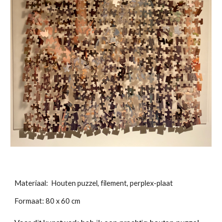
Materiaal: Houten puzzel, filement, perplex-plaat
Formaat: 80 x 60 cm